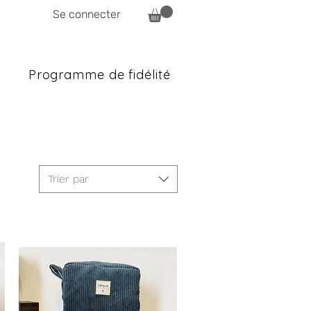
Se connecter
Programme de fidélité
Trier par