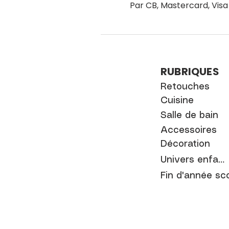
Par CB, Mastercard, Visa
RUBRIQUES
Retouches
Cuisine
Salle de bain
Accessoires
Décoration
Univers enfant
Fin d'année sco