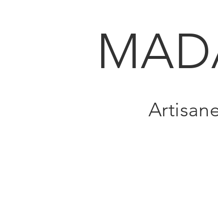
MAD
Artisan