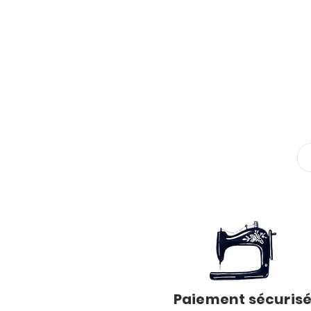
Paiement sécuris