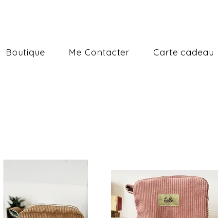
Boutique
Me Contacter
Carte cadeau