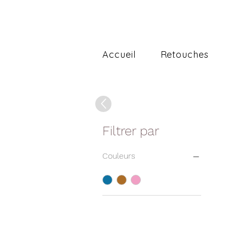
Accueil
Retouches
Filtrer par
Couleurs