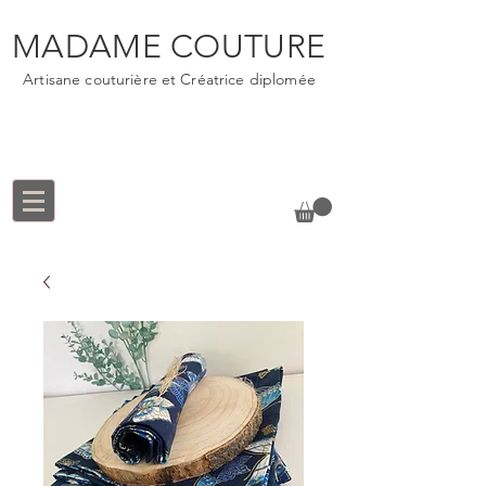
MADAME COUTURE
Artisane couturière et Créatrice diplomée