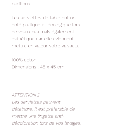
papillons.
Les serviettes de table ont un
coté pratique et écologique lors
de vos repas mais également
esthétique car elles viennent
mettre en valeur votre vaisselle.
100% coton
Dimensions : 45 x 45 cm
ATTENTION !!
Les serviettes peuvent
déteindre. Il est préferable de
mettre une lingette anti-
décoloration lors de vos lavages.