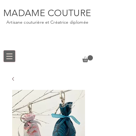
MADAME COUTURE
Artisane couturière et Créatrice diplomée