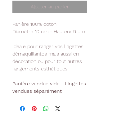
Ajouter au panier
Panière 100% coton.
Diamètre 10 cm - Hauteur 9 cm
Idéale pour ranger vos lingettes
démaquillantes mais aussi en
décoration ou pour tout autres
rangements esthétiques.
Panière vendue vide - Lingettes
vendues séparément