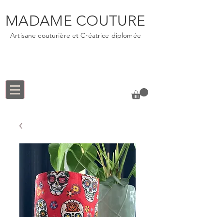
MADAME COUTURE
Artisane couturière et Créatrice diplomée