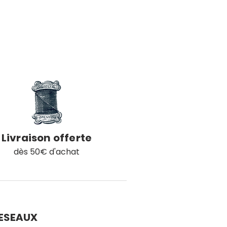
Livraison offerte
dès 50€ d'achat
ESEAUX