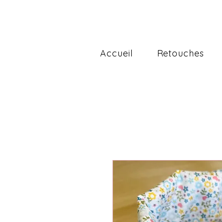
Accueil
Retouches