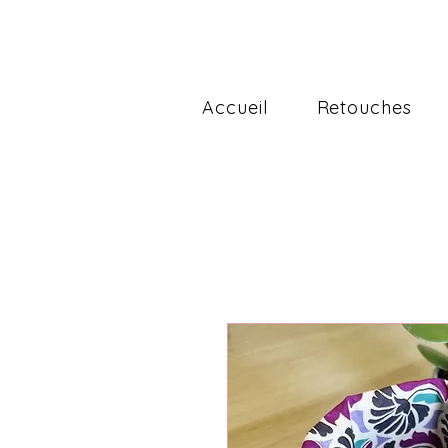
Accueil
Retouches