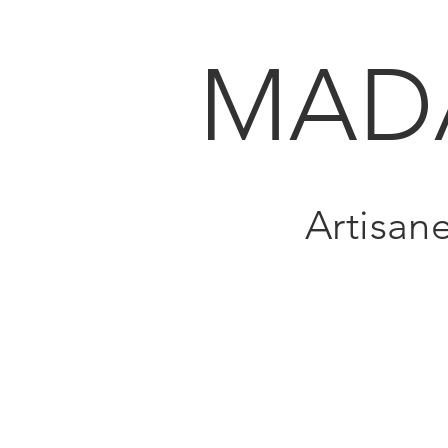
MAD
Artisan