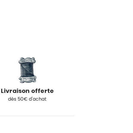
Livraison offerte
dès 50€ d'achat