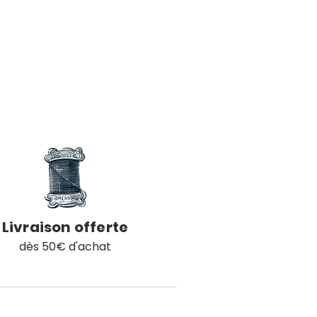
Livraison offerte
dès 50€ d'achat