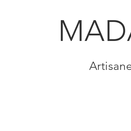
MAD
Artisan