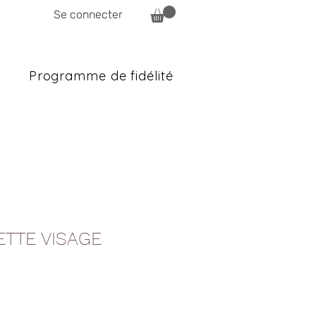
Se connecter
Programme de fidélité
ETTE VISAGE