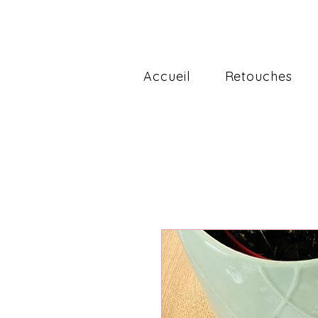
Accueil
Retouches