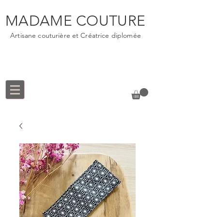
MADAME COUTURE
Artisane couturière et Créatrice diplomée