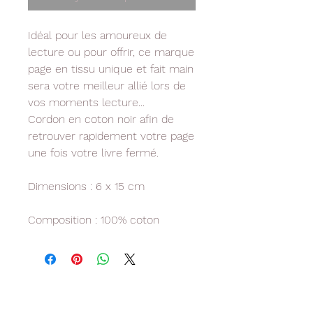
Idéal pour les amoureux de
lecture ou pour offrir, ce marque
page en tissu unique et fait main
sera votre meilleur allié lors de
vos moments lecture...
Cordon en coton noir afin de
retrouver rapidement votre page
une fois votre livre fermé.
Dimensions : 6 x 15 cm
Composition : 100% coton