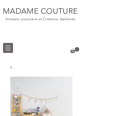
MADAME COUTURE
Artisane couturière et Créatrice diplomée