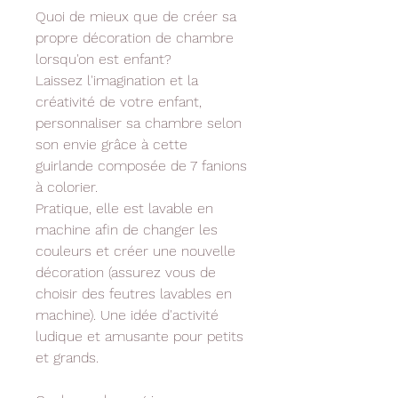
Quoi de mieux que de créer sa
propre décoration de chambre
lorsqu'on est enfant?
Laissez l'imagination et la
créativité de votre enfant,
personnaliser sa chambre selon
son envie grâce à cette
guirlande composée de 7 fanions
à colorier.
Pratique, elle est lavable en
machine afin de changer les
couleurs et créer une nouvelle
décoration (assurez vous de
choisir des feutres lavables en
machine). Une idée d'activité
ludique et amusante pour petits
et grands.