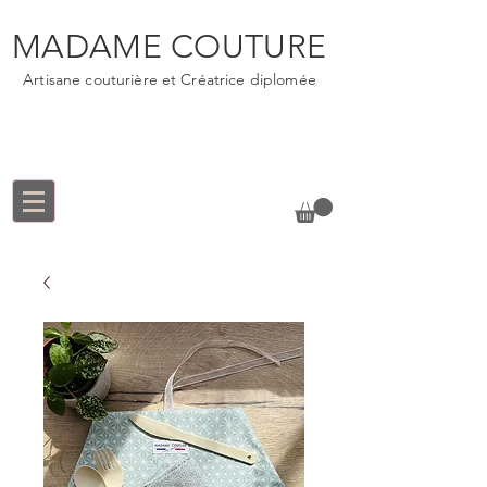
MADAME COUTURE
Artisane couturière et Créatrice diplomée