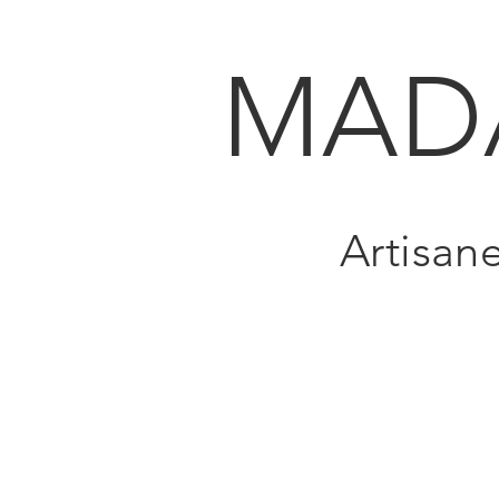
MAD
Artisan