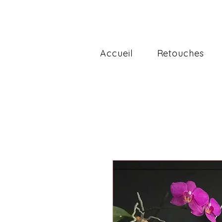
Accueil
Retouches