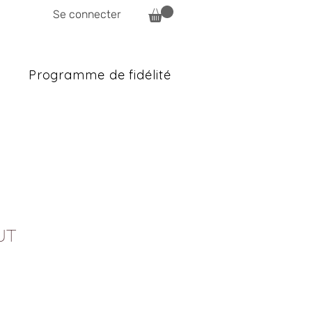
Se connecter
Programme de fidélité
UT