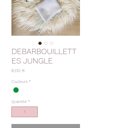
DEBARBOUILLETT
ES JUNGLE
Prix
6,00 €
Couleurs
*
Quantité
*