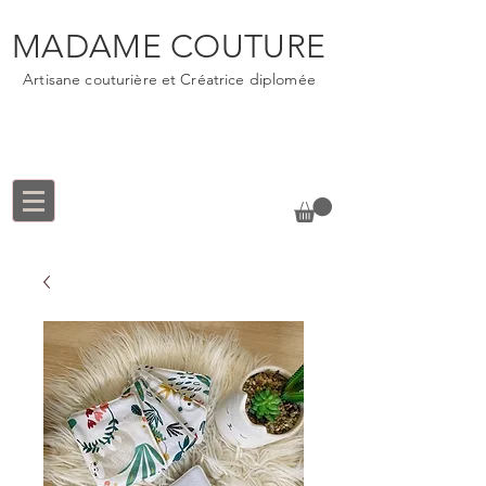
MADAME COUTURE
Artisane couturière et Créatrice diplomée