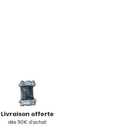
Livraison offerte
dès 50€ d'achat