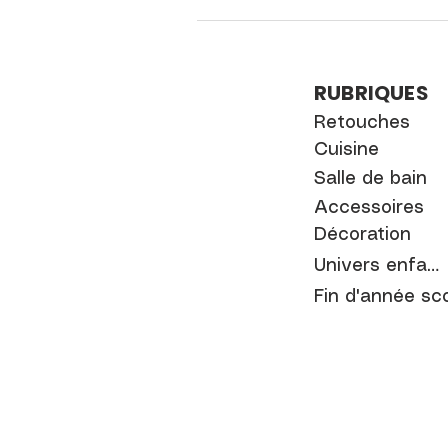
RUBRIQUES
Retouches
Cuisine
Salle de bain
Accessoires
Décoration
Univers enfant
Fin d'année sco