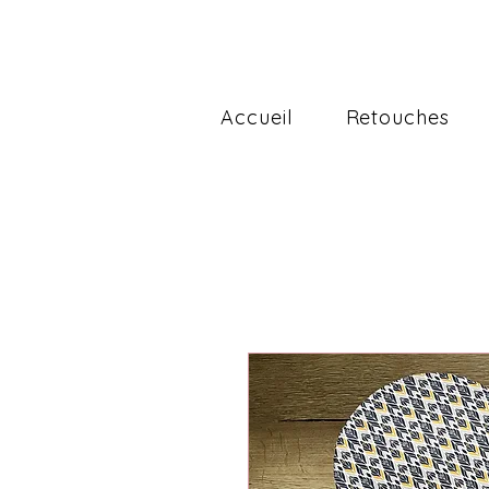
Accueil
Retouches