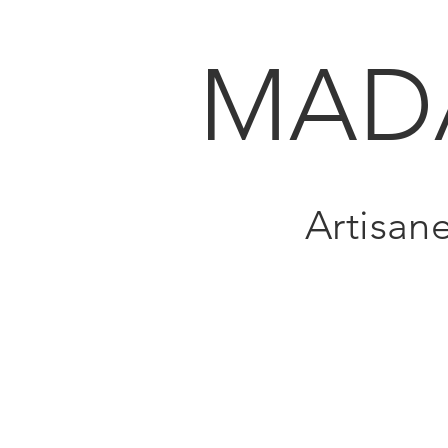
MAD
Artisan